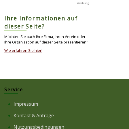
Ihre Informationen auf
dieser Seite?
Möchten Sie auch Ihre Firma, Ihren Verein oder
Ihre Organisation auf dieser Seite präsentieren?
Wie erfahren Sie hier!
Service
Impressum
Kontakt & Anfrage
Nutzungsbedingungen