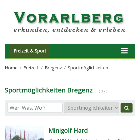
Freizeit & Sport
Home
Freizeit
Bregenz
Sportmöglichkeiten
Sportmöglichkeiten Bregenz
( 17 )
Minigolf Hard