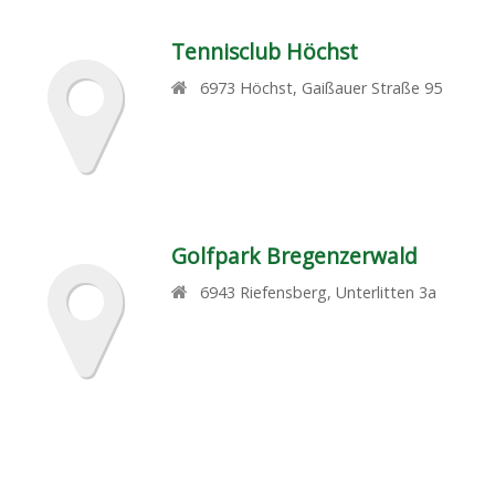
Tennisclub Höchst
6973
Höchst
,
Gaißauer Straße 95
Golfpark Bregenzerwald
6943
Riefensberg
,
Unterlitten 3a