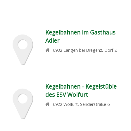
Kegelbahnen im Gasthaus
Adler
6932
Langen bei Bregenz
,
Dorf 2
Kegelbahnen - Kegelstüble
des ESV Wolfurt
6922
Wolfurt
,
Senderstraße 6