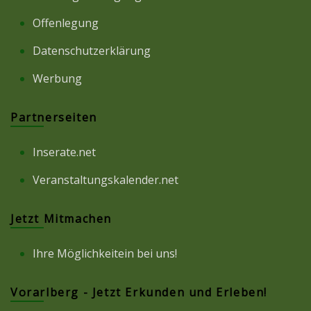
Offenlegung
Datenschutzerklärung
Werbung
Partnerseiten
Inserate.net
Veranstaltungskalender.net
Jetzt Mitmachen
Ihre Möglichkeitein bei uns!
Vorarlberg - Jetzt Erkunden und Erleben!