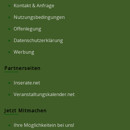
Kontakt & Anfrage
Nutzungsbedingungen
Offenlegung
Datenschutzerklärung
Werbung
Partnerseiten
Inserate.net
Veranstaltungskalender.net
Jetzt Mitmachen
Ihre Möglichkeitein bei uns!