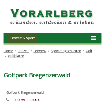
Freizeit & Sport
Home
Freizeit
Bregenz
Sportmöglichkeiten
Golf
Golfplätze
Golfpark Bregenzerwald
Golfpark Bregenzerwald
+43 5513 8400-0