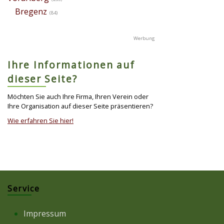
Bregenz
(84)
Ihre Informationen auf
dieser Seite?
Möchten Sie auch Ihre Firma, Ihren Verein oder
Ihre Organisation auf dieser Seite präsentieren?
Wie erfahren Sie hier!
Service
Impressum