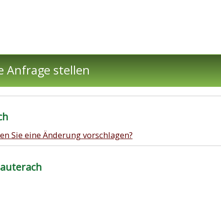
e Anfrage stellen
ch
en Sie eine Änderung vorschlagen?
Lauterach