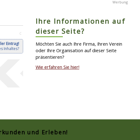
Ihre Informationen auf
dieser Seite?
C
Möchten Sie auch Ihre Firma, Ihren Verein
ler Eintrag!
s Inhaltes?
oder Ihre Organisation auf dieser Seite
präsentieren?
Wie erfahren Sie hier!
Erkunden und Erleben!