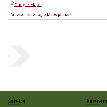
Anreise mit Google Maps planen!
Service
Partner