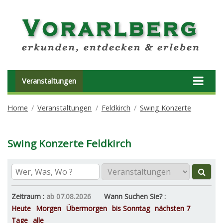
Veranstaltungen
Home
Veranstaltungen
Feldkirch
Swing Konzerte
Swing Konzerte Feldkirch
Zeitraum :
ab 07.08.2026
Wann Suchen Sie? :
Heute
Morgen
Übermorgen
bis Sonntag
nächsten 7
Tage
alle