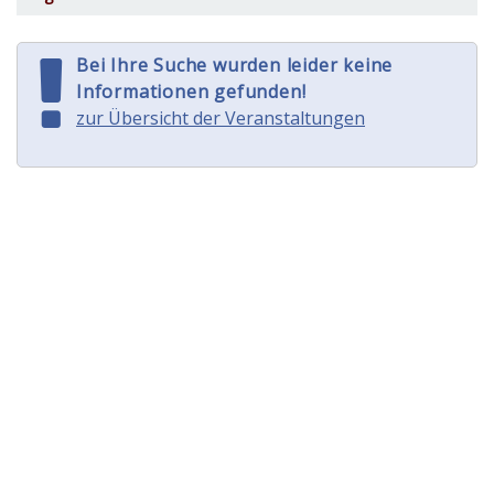
Bei Ihre Suche wurden leider keine
Informationen gefunden!
zur Übersicht der Veranstaltungen