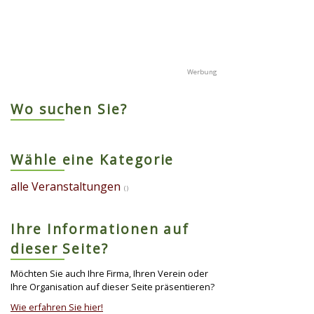
Wo suchen Sie?
Wähle eine Kategorie
alle Veranstaltungen
()
Ihre Informationen auf
dieser Seite?
Möchten Sie auch Ihre Firma, Ihren Verein oder
Ihre Organisation auf dieser Seite präsentieren?
Wie erfahren Sie hier!