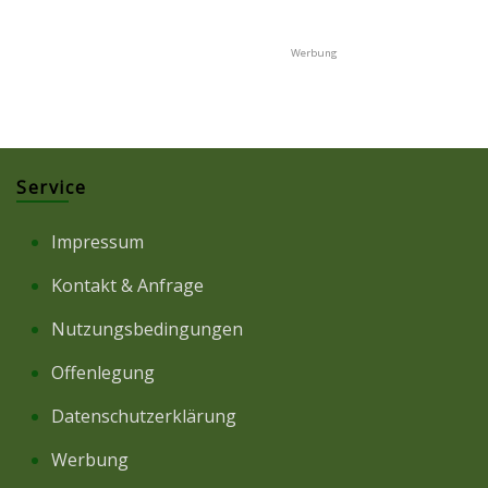
Service
Impressum
Kontakt & Anfrage
Nutzungsbedingungen
Offenlegung
Datenschutzerklärung
Werbung