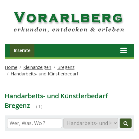
Inserate
Home
Kleinanzeigen
Bregenz
Handarbeits- und Künstlerbedarf
Handarbeits- und Künstlerbedarf
Bregenz
( 1 )