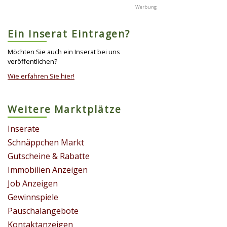
Ein Inserat Eintragen?
Möchten Sie auch ein Inserat bei uns
veröffentlichen?
Wie erfahren Sie hier!
Weitere Marktplätze
Inserate
Schnäppchen Markt
Gutscheine & Rabatte
Immobilien Anzeigen
Job Anzeigen
Gewinnspiele
Pauschalangebote
Kontaktanzeigen