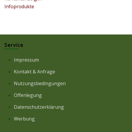
Infoprodukte
Service
Impressum
Kontakt & Anfrage
Nutzungsbedingungen
Offenlegung
Datenschutzerklärung
Werbung