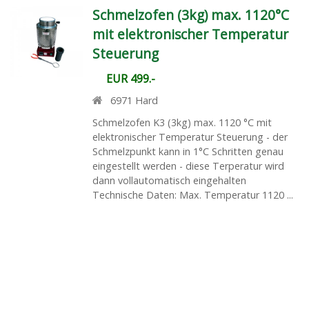
Schmelzofen (3kg) max. 1120°C
mit elektronischer Temperatur
Steuerung
EUR 499.-
6971
Hard
Schmelzofen K3 (3kg) max. 1120 °C mit
elektronischer Temperatur Steuerung - der
Schmelzpunkt kann in 1°C Schritten genau
eingestellt werden - diese Terperatur wird
dann vollautomatisch eingehalten
Technische Daten: Max. Temperatur 1120 ...