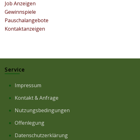
Job Anzeigen
Gewinnspiele
Pauschalangebote
Kontaktanzeigen
Service
Impressum
Kontakt & Anfrage
Nutzungsbedingungen
Offenlegung
Datenschutzerklärung