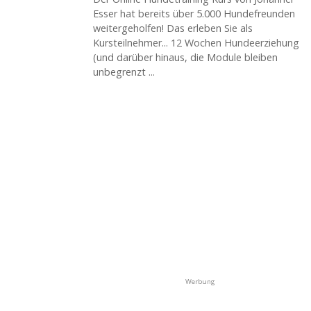
Esser hat bereits über 5.000 Hundefreunden
weitergeholfen! Das erleben Sie als
Kursteilnehmer... 12 Wochen Hundeerziehung
(und darüber hinaus, die Module bleiben
unbegrenzt ...