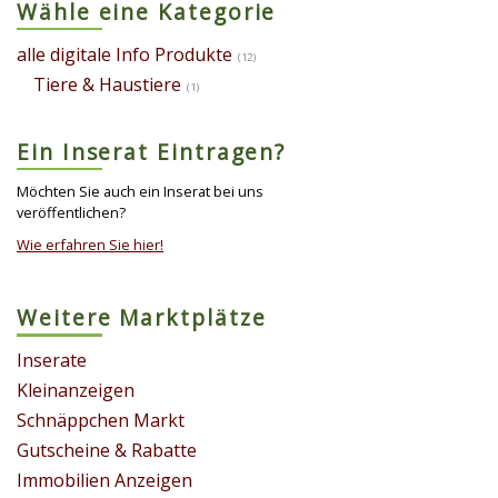
Wähle eine Kategorie
alle digitale Info Produkte
(12)
Tiere & Haustiere
(1)
Ein Inserat Eintragen?
Möchten Sie auch ein Inserat bei uns
veröffentlichen?
Wie erfahren Sie hier!
Weitere Marktplätze
Inserate
Kleinanzeigen
Schnäppchen Markt
Gutscheine & Rabatte
Immobilien Anzeigen