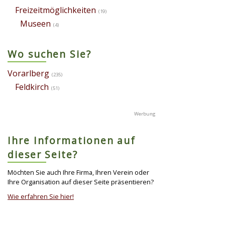
Freizeitmöglichkeiten
(19)
Museen
(4)
Wo suchen Sie?
Vorarlberg
(235)
Feldkirch
(51)
Ihre Informationen auf
dieser Seite?
Möchten Sie auch Ihre Firma, Ihren Verein oder
Ihre Organisation auf dieser Seite präsentieren?
Wie erfahren Sie hier!