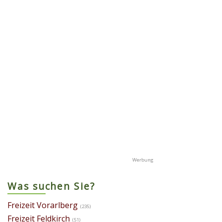
Was suchen Sie?
Freizeit Vorarlberg
(235)
Freizeit Feldkirch
(51)