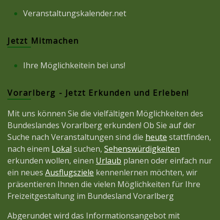
Veranstaltungskalender.net
Jetzt Mitmachen
Ihre Möglichkeitein bei uns!
Vorarlberg - Jetzt Erkunden und Erleben!
Mit uns können Sie die vielfältigen Möglichkeiten des
Bundeslandes Vorarlberg erkunden! Ob Sie auf der
Suche nach Veranstaltungen sind die
heute
stattfinden,
nach einem
Lokal
suchen,
Sehenswürdigkeiten
erkunden wollen, einen
Urlaub
planen oder einfach nur
ein neues
Ausflugsziele
kennenlernen möchten, wir
präsentieren Ihnen die vielen Möglichkeiten für Ihre
Freizeitgestaltung im Bundesland Vorarlberg
Abgerundet wird das Informationsangebot mit