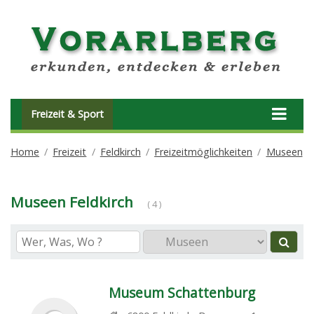
Freizeit & Sport
Home
Freizeit
Feldkirch
Freizeitmöglichkeiten
Museen
Museen Feldkirch
( 4 )
Museum Schattenburg