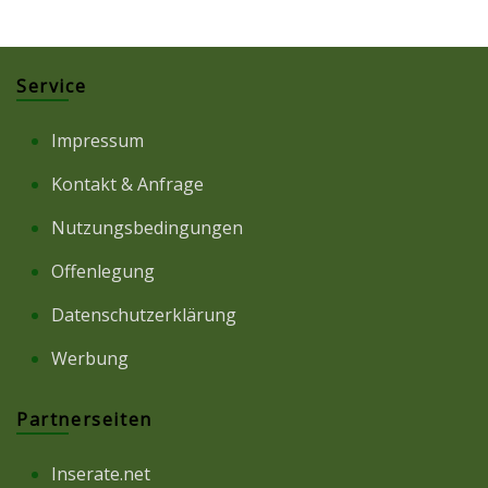
Service
Impressum
Kontakt & Anfrage
Nutzungsbedingungen
Offenlegung
Datenschutzerklärung
Werbung
Partnerseiten
Inserate.net