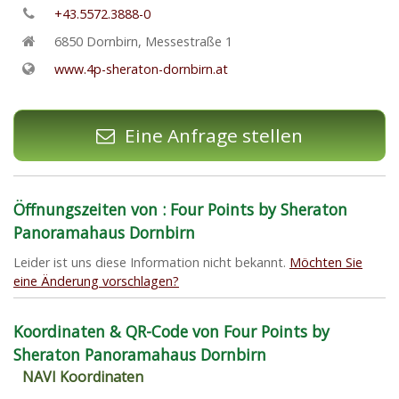
+43.5572.3888-0
6850
Dornbirn
,
Messestraße 1
www.4p-sheraton-dornbirn.at
Eine Anfrage stellen
Öffnungszeiten von : Four Points by Sheraton
Panoramahaus Dornbirn
Leider ist uns diese Information nicht bekannt.
Möchten Sie
eine Änderung vorschlagen?
Koordinaten & QR-Code von Four Points by
Sheraton Panoramahaus Dornbirn
NAVI Koordinaten