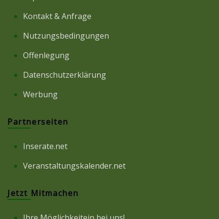
Kontakt & Anfrage
Nutzungsbedingungen
Offenlegung
Datenschutzerklärung
Werbung
Partnerseiten
Inserate.net
Veranstaltungskalender.net
Jetzt Mitmachen
Ihre Möglichkeitein bei uns!