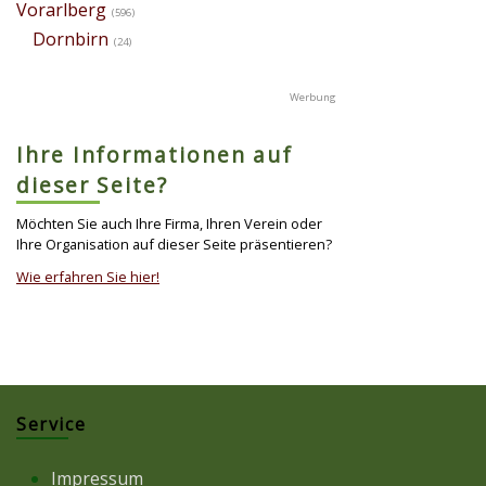
Vorarlberg
(596)
Dornbirn
(24)
Ihre Informationen auf
dieser Seite?
Möchten Sie auch Ihre Firma, Ihren Verein oder
Ihre Organisation auf dieser Seite präsentieren?
Wie erfahren Sie hier!
Service
Impressum