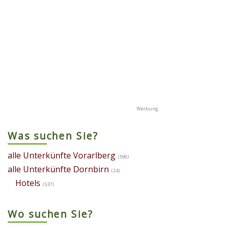
Was suchen Sie?
alle Unterkünfte Vorarlberg
(596)
alle Unterkünfte Dornbirn
(24)
Hotels
(537)
Wo suchen Sie?