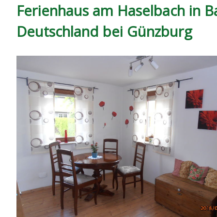
Ferienhaus am Haselbach in B
Deutschland bei Günzburg