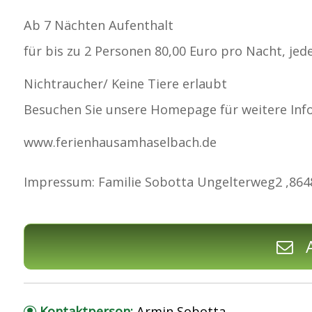
Ab 7 Nächten Aufenthalt
für bis zu 2 Personen 80,00 Euro pro Nacht, jede
Nichtraucher/ Keine Tiere erlaubt
Besuchen Sie unsere Homepage für weitere Infos 
www.ferienhausamhaselbach.de
Impressum: Familie Sobotta Ungelterweg2 ,864
A
Kontaktperson:
Armin Sobotta