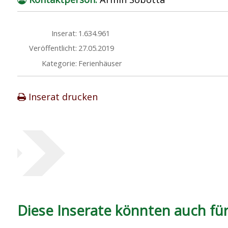
Inserat:
1.634.961
Veröffentlicht:
27.05.2019
Kategorie:
Ferienhäuser
Inserat drucken
Diese Inserate könnten auch für 