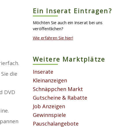
Ein Inserat Eintragen?
Möchten Sie auch ein Inserat bei uns
veröffentlichen?
Wie erfahren Sie hier!
Weitere Marktplätze
ierfach.
Inserate
Sie die
Kleinanzeigen
Schnäppchen Markt
nd DVD
Gutscheine & Rabatte
Job Anzeigen
ine.
Gewinnspiele
tspannen
Pauschalangebote