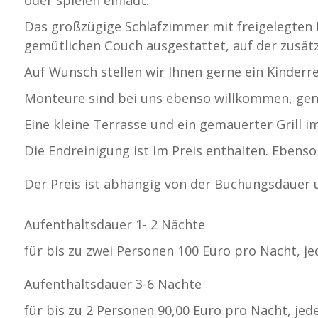
Das großzügige Schlafzimmer mit freigelegten
gemütlichen Couch ausgestattet, auf der zusätz
Auf Wunsch stellen wir Ihnen gerne ein Kinderr
Monteure sind bei uns ebenso willkommen, genie
Eine kleine Terrasse und ein gemauerter Grill i
Die Endreinigung ist im Preis enthalten. Eben
Der Preis ist abhängig von der Buchungsdauer u
Aufenthaltsdauer 1- 2 Nächte
für bis zu zwei Personen 100 Euro pro Nacht, je
Aufenthaltsdauer 3-6 Nächte
für bis zu 2 Personen 90,00 Euro pro Nacht, jed