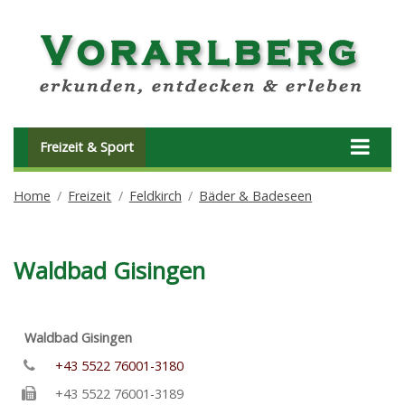
Freizeit & Sport
Home
Freizeit
Feldkirch
Bäder & Badeseen
Waldbad Gisingen
Waldbad Gisingen
+43 5522 76001-3180
+43 5522 76001-3189