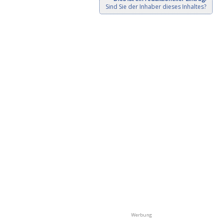
Sind Sie der Inhaber dieses Inhaltes?