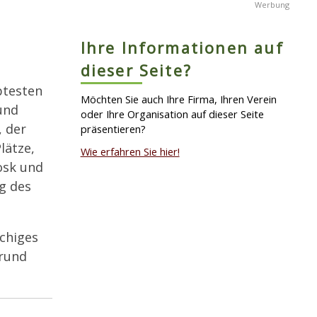
Ihre Informationen auf
dieser Seite?
btesten
Möchten Sie auch Ihre Firma, Ihren Verein
und
oder Ihre Organisation auf dieser Seite
, der
präsentieren?
lätze,
Wie erfahren Sie hier!
osk und
g des
chiges
 rund