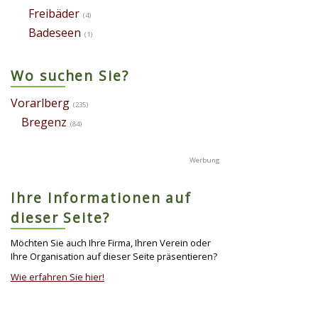
Freibäder
(4)
Badeseen
(1)
Wo suchen Sie?
Vorarlberg
(235)
Bregenz
(84)
Ihre Informationen auf
dieser Seite?
Möchten Sie auch Ihre Firma, Ihren Verein oder
Ihre Organisation auf dieser Seite präsentieren?
Wie erfahren Sie hier!