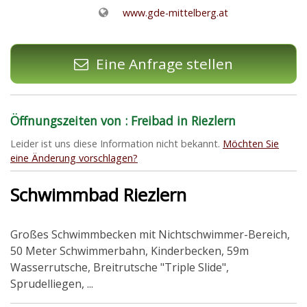
www.gde-mittelberg.at
Eine Anfrage stellen
Öffnungszeiten von : Freibad in Riezlern
Leider ist uns diese Information nicht bekannt.
Möchten Sie
eine Änderung vorschlagen?
Schwimmbad Riezlern
Großes Schwimmbecken mit Nichtschwimmer-Bereich,
50 Meter Schwimmerbahn, Kinderbecken, 59m
Wasserrutsche, Breitrutsche "Triple Slide",
Sprudelliegen, ...