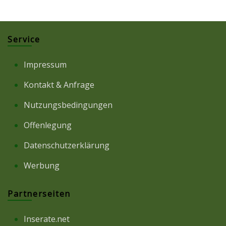
Service
Impressum
Kontakt & Anfrage
Nutzungsbedingungen
Offenlegung
Datenschutzerklärung
Werbung
Partnerseiten
Inserate.net