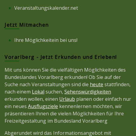
Veranstaltungskalender.net
Jetzt Mitmachen
Ihre Möglichkeitein bei uns!
Vorarlberg - Jetzt Erkunden und Erleben!
Mit uns können Sie die vielfältigen Möglichkeiten des
Bundeslandes Vorarlberg erkunden! Ob Sie auf der
Suche nach Veranstaltungen sind die
heute
stattfinden,
nach einem
Lokal
suchen,
Sehenswürdigkeiten
erkunden wollen, einen
Urlaub
planen oder einfach nur
ein neues
Ausflugsziele
kennenlernen möchten, wir
präsentieren Ihnen die vielen Möglichkeiten für Ihre
Freizeitgestaltung im Bundesland Vorarlberg
Abgerundet wird das Informationsangebot mit